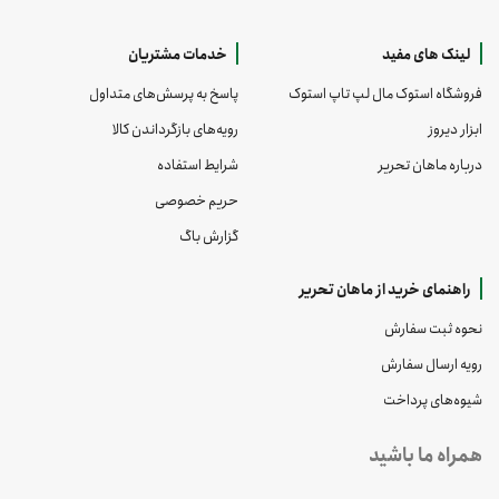
لینک های مفید
خدمات مشتریان
فروشگاه استوک مال لپ تاپ استوک
پاسخ به پرسش‌های متداول
ابزار دیروز
رویه‌های بازگرداندن کالا
درباره ماهان تحریر
شرایط استفاده
حریم خصوصی
گزارش باگ
راهنمای خرید از ماهان تحریر
نحوه ثبت سفارش
رویه ارسال سفارش
شیوه‌های پرداخت
همراه ما باشید