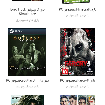
بازی Minecraft مخصوص PC
بازی کامپیوتری Euro Truck
Simulator 2
بازی های کامپیوتری
بازی های کامپیوتری
بازی Farcry 3 مخصوص PC
بازی outlast trinity مخصوص PC
بازی های کامپیوتری
بازی های کامپیوتری