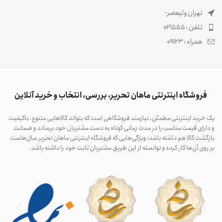
تهران ولیعصر-
تلفن : 021555
همراه : 09123
فروشگاه اینترنتی ماهان تحریر، بررسی، انتخاب و خرید آنلاین
یک خرید اینترنتی مطمئن، نیازمند فروشگاهی است که بتواند کالاهایی متنوع، باکیفیت
و دارای قیمت مناسب را در مدت زمانی کوتاه به دست مشتریان خود برساند و ضمانت
بازگشت کالا هم داشته باشد؛ ویژگی‌هایی که فروشگاه اینترنتی ماهان تحریر سال‌هاست
بر روی آن‌ها کار کرده و توانسته از این طریق مشتریان ثابت خود را داشته باشد.