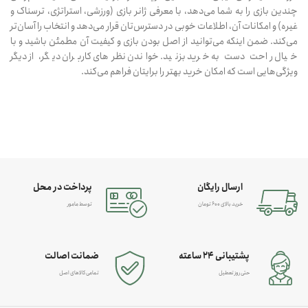
چندین بازی را به شما می‌دهد، با معرفی ژانر بازی (ورزشی، استراتژی، ترسناک و
غیره) و امکانات آن، اطلاعات خوبی در دسترس‌تان قرار می‌دهد و انتخاب را آسان‌تر
می‌کند. ضمن اینکه می‌توانید از اصل بودن بازی و کیفیت آن مطمئن باشید و با
خیال راحت دست به خرید بزنید. خواندن نظرهای کاربران دیگر، از دیگر
ویژگی‌هایی است که امکان خرید بهتر را برایتان فراهم می‌کند.
ارسال رایگان
پرداخت در محل
خرید بالای 600 تومان
توسط مامور
پشتیبانی 24 ساعته
ضمانت اصالت
حتی روز تعطیل
تمامی کالاهای اصل