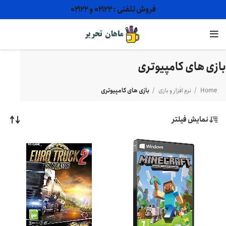
فروش تلفنی : ۰۲۱۲۲ و ۰۲۱۲۲
بازی های کامپیوتری
Home
نرم افزار و بازی
بازی های کامپیوتری
نمایش فیلتر