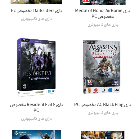
بازی Medal of Honor AirBorne
بازی Darksiders مخصوص Pc
مخصوص PC
بازی های کامپیوتری
بازی های کامپیوتری
بازی AC Black Flag مخصوص PC
بازی 6 Resident Evil مخصوص
PC
بازی های کامپیوتری
بازی های کامپیوتری